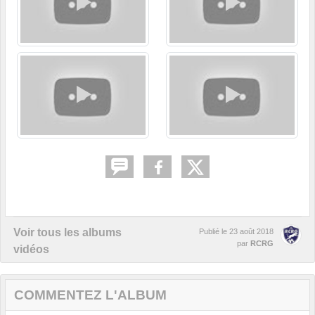
Voir tous les albums
Publié le
23 août 2018
par
RCRG
vidéos
COMMENTEZ L'ALBUM