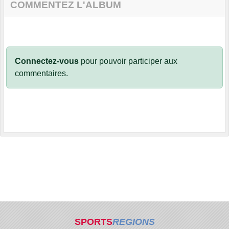
COMMENTEZ L'ALBUM
Connectez-vous
pour pouvoir participer aux
commentaires.
SPORTS
REGIONS