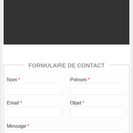
FORMULAIRE DE CONTACT
Nom
*
Prénom
*
Email
*
Objet
*
Message
*