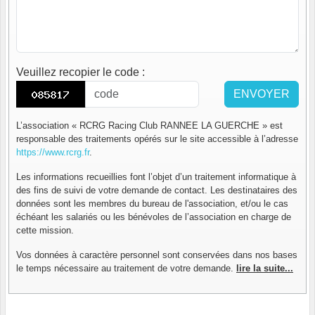
Veuillez recopier le code
:
ENVOYER
L’association « RCRG Racing Club RANNEE LA GUERCHE » est
responsable des traitements opérés sur le site accessible à l’adresse
https://www.rcrg.fr
.
Les informations recueillies font l’objet d’un traitement informatique à
des fins de suivi de votre demande de contact. Les destinataires des
données sont les membres du bureau de l'association, et/ou le cas
échéant les salariés ou les bénévoles de l’association en charge de
cette mission.
Vos données à caractère personnel sont conservées dans nos bases
le temps nécessaire au traitement de votre demande.
lire la suite...