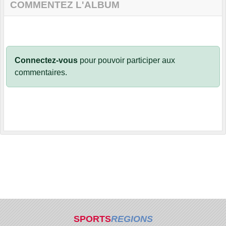
COMMENTEZ L'ALBUM
Connectez-vous
pour pouvoir participer aux
commentaires.
SPORTS
REGIONS