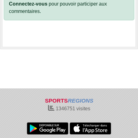
Connectez-vous
pour pouvoir participer aux
commentaires.
SPORTS
REGIONS
1346751
visites