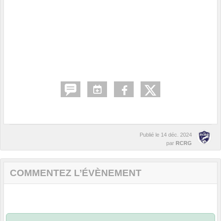
Publié le
14 déc. 2024
par
RCRG
COMMENTEZ L’ÉVÈNEMENT