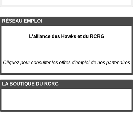
RÉSEAU EMPLOI
L'alliance des Hawks et du RCRG
Cliquez pour consulter les offres d'emploi de nos partenaires
LA BOUTIQUE DU RCRG