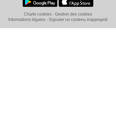
Charte cookies
Gestion des cookies
Informations légales
Signaler un contenu inapproprié