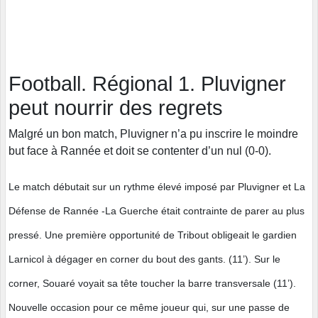
Football. Régional 1. Pluvigner
peut nourrir des regrets
Malgré un bon match, Pluvigner n’a pu inscrire le moindre
but face à Rannée et doit se contenter d’un nul (0-0).
Le match débutait sur un rythme élevé imposé par Pluvigner et La
Défense de Rannée -La Guerche était contrainte de parer au plus
pressé. Une première opportunité de Tribout obligeait le gardien
Larnicol à dégager en corner du bout des gants. (11’). Sur le
corner, Souaré voyait sa tête toucher la barre transversale (11’).
Nouvelle occasion pour ce même joueur qui, sur une passe de