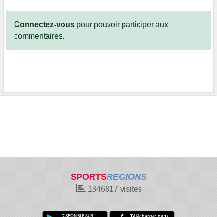
Connectez-vous
pour pouvoir participer aux
commentaires.
SPORTS
REGIONS
1346817
visites