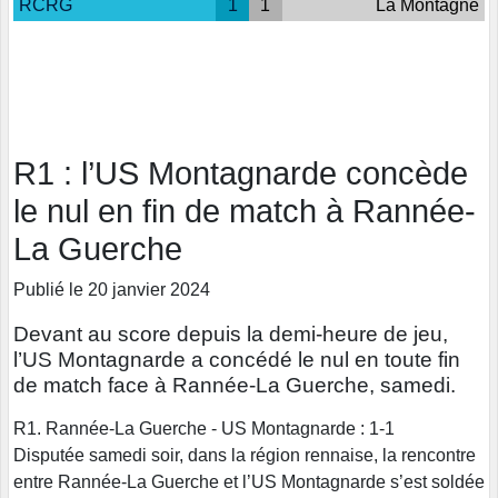
RCRG
1
1
La Montagne
R1 : l’US Montagnarde concède
le nul en fin de match à Rannée-
La Guerche
Publié le 20 janvier 2024
Devant au score depuis la demi-heure de jeu,
l’US Montagnarde a concédé le nul en toute fin
de match face à Rannée-La Guerche, samedi.
R1. Rannée-La Guerche - US Montagnarde : 1-1
Disputée samedi soir, dans la région rennaise, la rencontre
entre Rannée-La Guerche et l’US Montagnarde s’est soldée