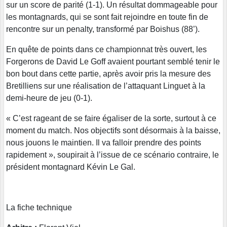
sur un score de parité (1-1). Un résultat dommageable pour
les montagnards, qui se sont fait rejoindre en toute fin de
rencontre sur un penalty, transformé par Boishus (88’).
En quête de points dans ce championnat très ouvert, les
Forgerons de David Le Goff avaient pourtant semblé tenir le
bon bout dans cette partie, après avoir pris la mesure des
Bretilliens sur une réalisation de l’attaquant Linguet à la
demi-heure de jeu (0-1).
« C’est rageant de se faire égaliser de la sorte, surtout à ce
moment du match. Nos objectifs sont désormais à la baisse,
nous jouons le maintien. Il va falloir prendre des points
rapidement », soupirait à l’issue de ce scénario contraire, le
président montagnard Kévin Le Gal.
La fiche technique