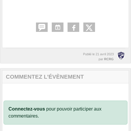
Publié le
21 avril 2023
par
RCRG
COMMENTEZ L’ÉVÈNEMENT
Connectez-vous
pour pouvoir participer aux
commentaires.