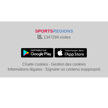
SPORTS
REGIONS
1347294
visites
Charte cookies
Gestion des cookies
Informations légales
Signaler un contenu inapproprié