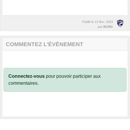
Publié le
13 févr. 2023
par
RCRG
COMMENTEZ L’ÉVÈNEMENT
Connectez-vous
pour pouvoir participer aux
commentaires.