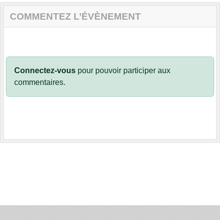
COMMENTEZ L’ÉVÈNEMENT
Connectez-vous
pour pouvoir participer aux
commentaires.