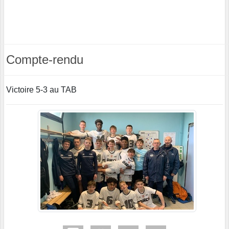
Compte-rendu
Victoire 5-3 au TAB