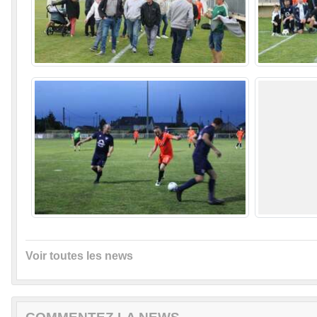
Voir toutes les news