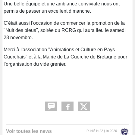
Une belle équipe et une ambiance conviviale nous ont
permis de passer un excellent dimanche.
C'était aussi l'occasion de commencer la promotion de la
"Nuit des bleus", soirée du RCRG qui aura lieu le samedi
28 novembre.
Merci à l'association "Animations et Culture en Pays
Guerchais" et à la Mairie de La Guerche de Bretagne pour
l'organisation du vide grenier.
Voir toutes les news
Publié le
22 juin 2026