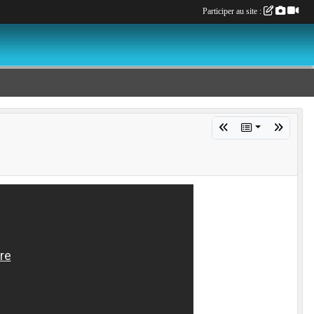
Participer au site :