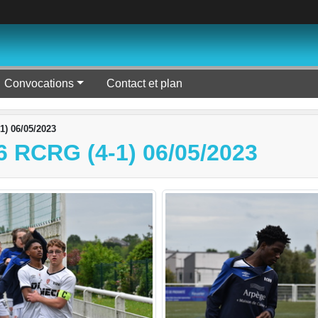
Convocations
Contact et plan
1) 06/05/2023
RCRG (4-1) 06/05/2023