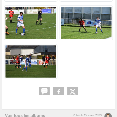
Voir tous les albums
Publié le
22 mars 2023