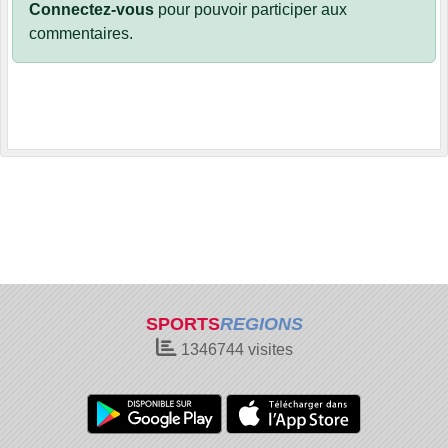
Connectez-vous
pour pouvoir participer aux
commentaires.
SPORTS
REGIONS
1346744
visites