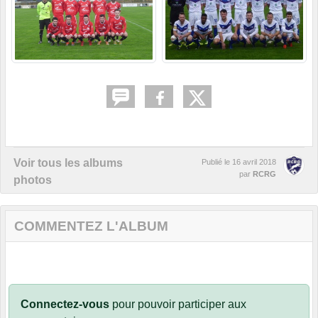
Voir tous les albums
Publié le
16 avril 2018
par
RCRG
photos
COMMENTEZ L'ALBUM
Connectez-vous
pour pouvoir participer aux