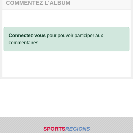
COMMENTEZ L'ALBUM
Connectez-vous
pour pouvoir participer aux
commentaires.
SPORTS
REGIONS