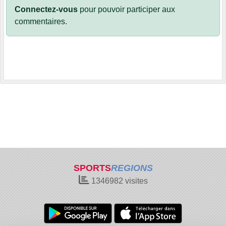
Connectez-vous
pour pouvoir participer aux
commentaires.
SPORTS
REGIONS
1346982
visites