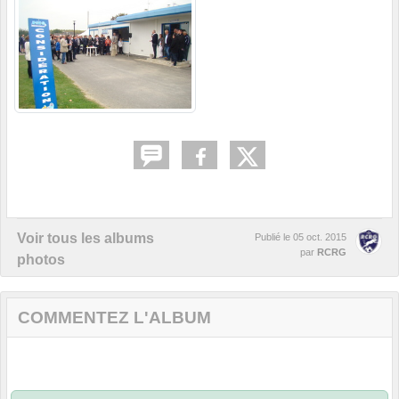
Voir tous les albums
Publié le
05 oct. 2015
par
RCRG
photos
COMMENTEZ L'ALBUM