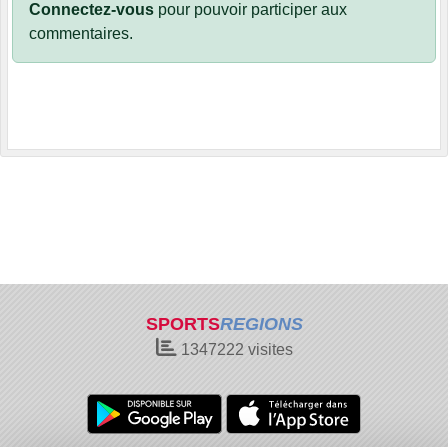
Connectez-vous
pour pouvoir participer aux
commentaires.
SPORTS
REGIONS
1347222
visites