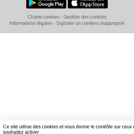
Charte cookies
Gestion des cookies
Informations légales
Signaler un contenu inapproprié
Ce site utilise des cookies et vous donne le contrôle sur ceux
souhaitez activer