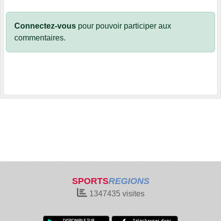
Connectez-vous
pour pouvoir participer aux
commentaires.
SPORTS
REGIONS
1347435
visites