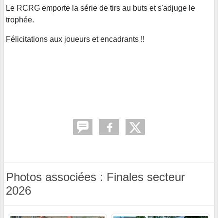
Le RCRG emporte la série de tirs au buts et s'adjuge le
trophée.
Félicitations aux joueurs et encadrants !!
Photos associées : Finales secteur
2026