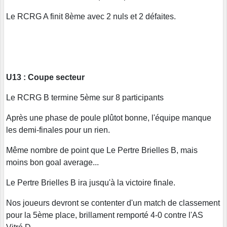
Le RCRG A finit 8ème avec 2 nuls et 2 défaites.
U13 : Coupe secteur
Le RCRG B termine 5ème sur 8 participants
Après une phase de poule plûtot bonne, l'équipe manque
les demi-finales pour un rien.
Même nombre de point que Le Pertre Brielles B, mais
moins bon goal average...
Le Pertre Brielles B ira jusqu'à la victoire finale.
Nos joueurs devront se contenter d'un match de classement
pour la 5ème place, brillament remporté 4-0 contre l'AS