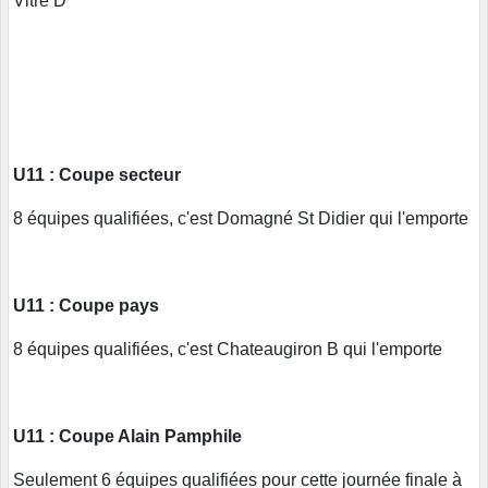
Vitré D
U11 : Coupe secteur
8 équipes qualifiées, c'est Domagné St Didier qui l'emporte
U11 : Coupe pays
8 équipes qualifiées, c'est Chateaugiron B qui l'emporte
U11 : Coupe Alain Pamphile
Seulement 6 équipes qualifiées pour cette journée finale à