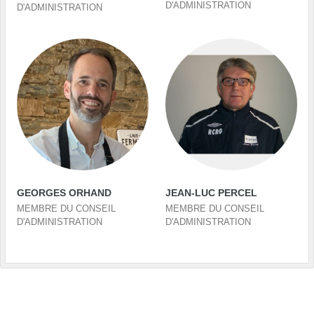
D'ADMINISTRATION
D'ADMINISTRATION
GEORGES ORHAND
JEAN-LUC PERCEL
MEMBRE DU CONSEIL
MEMBRE DU CONSEIL
D'ADMINISTRATION
D'ADMINISTRATION