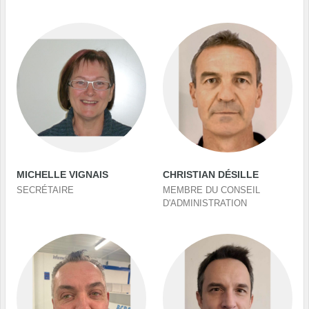
MICHELLE VIGNAIS
CHRISTIAN DÉSILLE
SECRÉTAIRE
MEMBRE DU CONSEIL
D'ADMINISTRATION