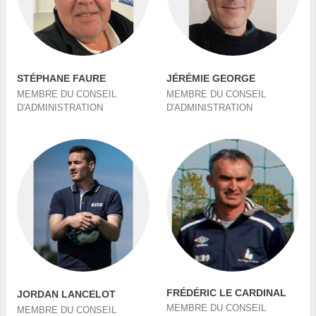
STÉPHANE FAURE
JÉRÉMIE GEORGE
MEMBRE DU CONSEIL
MEMBRE DU CONSEIL
D'ADMINISTRATION
D'ADMINISTRATION
FRÉDÉRIC LE CARDINAL
JORDAN LANCELOT
MEMBRE DU CONSEIL
MEMBRE DU CONSEIL