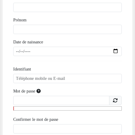
Prénom
Date de naissance
Identifiant
Mot de passe
Confirmer le mot de passe